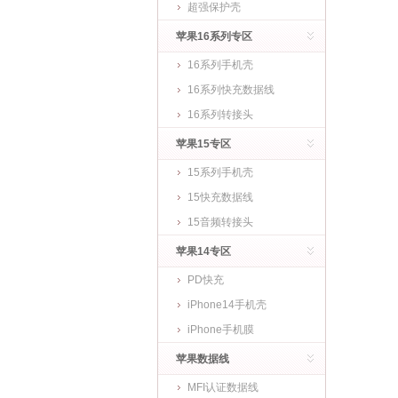
超强保护壳
苹果16系列专区
16系列手机壳
16系列快充数据线
16系列转接头
苹果15专区
15系列手机壳
15快充数据线
15音频转接头
苹果14专区
PD快充
iPhone14手机壳
iPhone手机膜
苹果数据线
MFI认证数据线