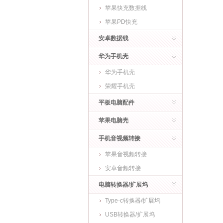
苹果快充数据线
苹果PD快充
安卓数据线
华为手机壳
华为手机壳
荣耀手机壳
平板电脑配件
苹果电脑壳
手机音视频转接
苹果音视频转接
安卓音频转接
电脑转换器/扩展坞
Type-c转换器/扩展坞
USB转换器/扩展坞